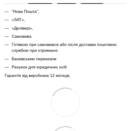
"Нова Пошта",
«SAT»,
«Делівері»,
Самовивіз.
Готівкою при самовивозі або після доставки поштовою
службою при отриманні
Банківським переказом
Рахунок для юридичних осіб
Гарантія від виробника 12 місяців.