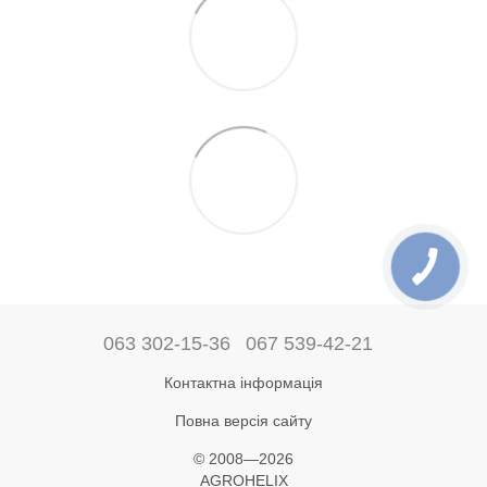
063 302-15-36
067 539-42-21
Контактна інформація
Повна версія сайту
© 2008—2026
AGROHELIX