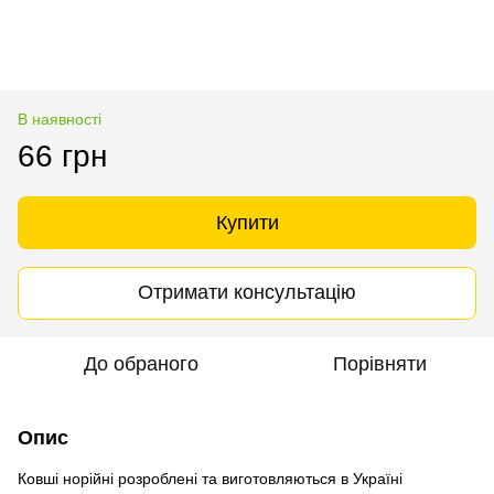
В наявності
66 грн
Купити
Отримати консультацію
До обраного
Порівняти
Опис
Ковші норійні розроблені та виготовляються в Україні