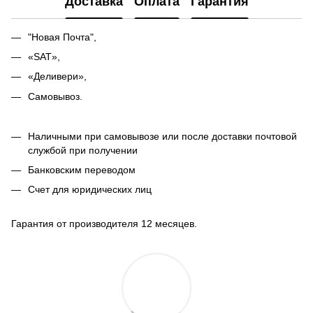
Доставка
Оплата
Гарантия
"Новая Почта",
«SAT»,
«Деливери»,
Самовывоз.
Наличными при самовывозе или после доставки почтовой
службой при получении
Банковским переводом
Счет для юридических лиц
Гарантия от производителя 12 месяцев.