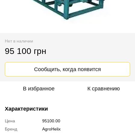
Нет в наличии
95 100 грн
Сообщить, когда появится
В избранное
К сравнению
Характеристики
Цена
95100.00
Бренд
AgroHelix