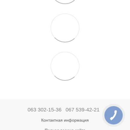
063 302-15-36
067 539-42-21
Контактная информация