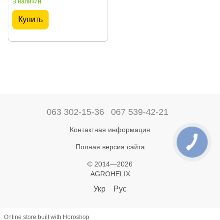
В наличии
Купить
063 302-15-36
067 539-42-21
Контактная информация
Полная версия сайта
© 2014—2026
AGROHELIX
Укр
Рус
Online store built with Horoshop