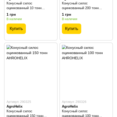
Конусный силос
Конусный силос
оцинкованный 10 тонн
оцинкованный 200 тонн
AHROHELIX
AHROHELIX
1 грн
1 грн
В наличии
В наличии
Купить
Купить
Артикул: 290325
Артикул: 290326
AgroHelix
AgroHelix
Конусный силос
Конусный силос
оцинкованный 150 тонн
оцинкованный 100 тонн