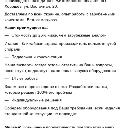
Производство находится в Житомирского области, пгт.
Хорошев, ул. Восточная, 20.
Доставляем по всей Украине, опыт работы с зарубежными
клиентами. Есть самовывоз.
Наши преимущества:
Стоимость до 25% ниже, чем зарубежные аналоги
Италия - ближайшая страна-производитель цельнотянутой
спирали
Поддержка и консультация
Наши эксперты всегда готовы ответить на Ваши вопросы,
посоветуют, подскажут - даже после запуска оборудования
14 лет работы
Знаем все о производстве шнека. Разработали станки,
которые решают 100% его проблем
Индивидуальные решения
Соберем оборудования под Ваши требования, если изделия
стандартной конструкции не подходят
Миссия:
Повышение продуктивности предприятий наших