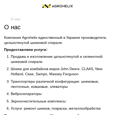
О нас
О нас
Компания Agrohelix единственный в Украине производитель
цельнотянутой шнековой спирали.
Предоставляем услуги:
Продажа и изготовление цельнотянутой и сегментной
шнековой спирали
Шнеки для комбайнов марок John Deere, CLAAS, New
Holland, Case, Sampo, Massey Ferguson
Транспортеры различной конфигурации: шнековые,
ленточные, ковшовые, элеваторы
Вибросепараторы
Зерноочистительные комплексы
Услуги: ремонт шнеков, покраска, металлообработка