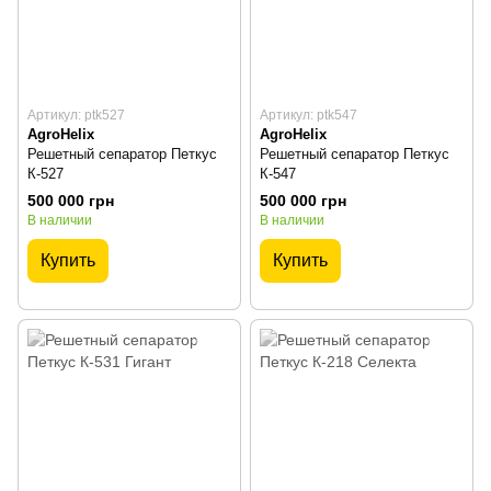
Артикул: ptk527
Артикул: ptk547
AgroHelix
AgroHelix
Решетный сепаратор Петкус
Решетный сепаратор Петкус
К-527
К-547
500 000 грн
500 000 грн
В наличии
В наличии
Купить
Купить