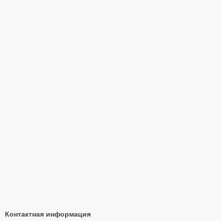
Контактная информация