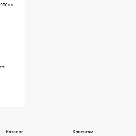
мм
Каталог
Клиентам