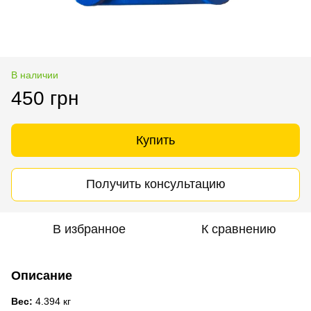
В наличии
450 грн
Купить
Получить консультацию
В избранное
К сравнению
Описание
Вес:
4.394 кг