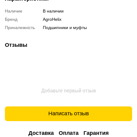
Наличие
В наличии
Бренд
AgroHelix
Приналежність
Подшипники и муфты
Отзывы
Добавьте первый отзыв
Написать отзыв
Доставка
Оплата
Гарантия