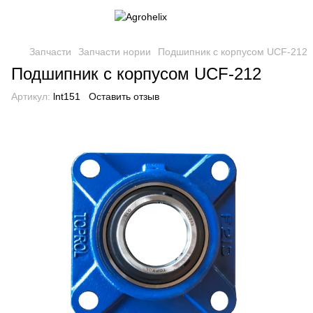
Запчасти
Запчасти нории
Подшипник с корпусом UCF-212
Подшипник с корпусом UCF-212
Артикул:
lnt151
Оставить отзыв