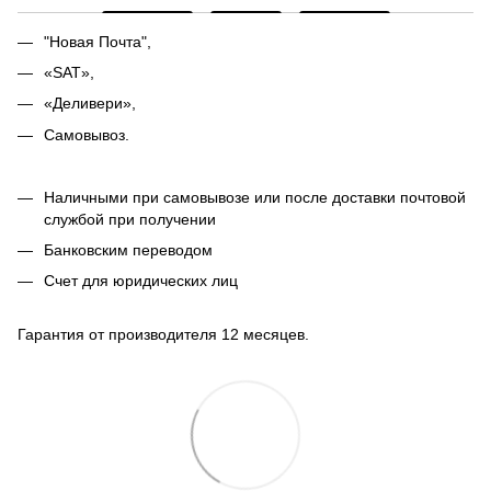
"Новая Почта",
«SAT»,
«Деливери»,
Самовывоз.
Наличными при самовывозе или после доставки почтовой
службой при получении
Банковским переводом
Счет для юридических лиц
Гарантия от производителя 12 месяцев.