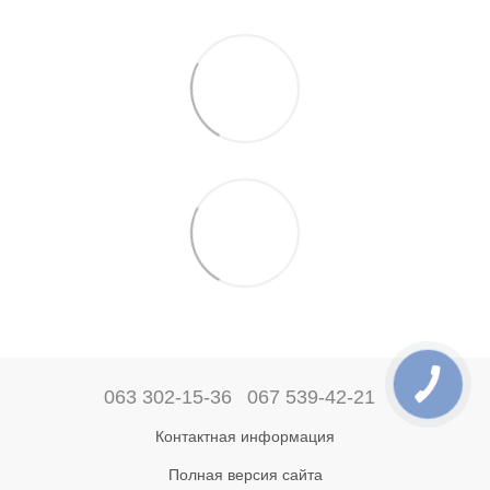
063 302-15-36
067 539-42-21
Контактная информация
Полная версия сайта