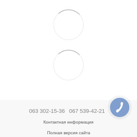
063 302-15-36
067 539-42-21
Контактная информация
Полная версия сайта