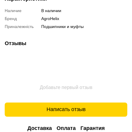
Наличие
В наличии
Бренд
AgroHelix
Приналежність
Подшипники и муфты
Отзывы
Добавьте первый отзыв
Написать отзыв
Доставка
Оплата
Гарантия