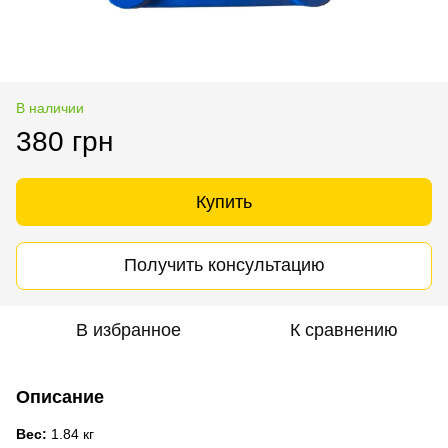
В наличии
380 грн
Купить
Получить консультацию
В избранное
К сравнению
Описание
Вес:
1.84 кг