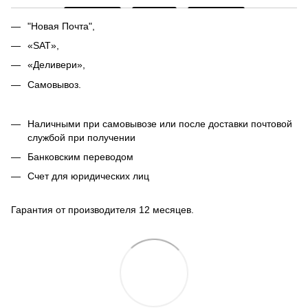
"Новая Почта",
«SAT»,
«Деливери»,
Самовывоз.
Наличными при самовывозе или после доставки почтовой
службой при получении
Банковским переводом
Счет для юридических лиц
Гарантия от производителя 12 месяцев.