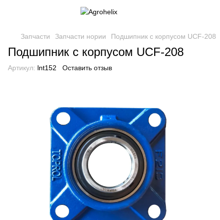
Запчасти
Запчасти нории
Подшипник с корпусом UCF-208
Подшипник с корпусом UCF-208
Артикул:
lnt152
Оставить отзыв