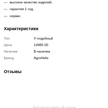
высокое качество изделий;
гарантия 1 год;
сервис.
Характеристики
Тип
У-подобный
Цена
14985.00
Наличие
В наличии
Бренд
AgroHelix
Отзывы
Добавьте первый отзыв