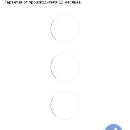
Гарантия от производителя 12 месяцев.