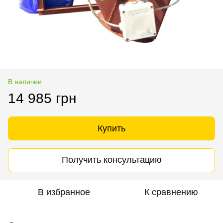
В наличии
14 985 грн
Купить
Получить консультацию
В избранное
К сравнению