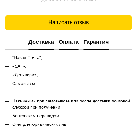
Написать отзыв
Доставка
Оплата
Гарантия
"Новая Почта",
«SAT»,
«Деливери»,
Самовывоз.
Наличными при самовывозе или после доставки почтовой
службой при получении
Банковским переводом
Счет для юридических лиц