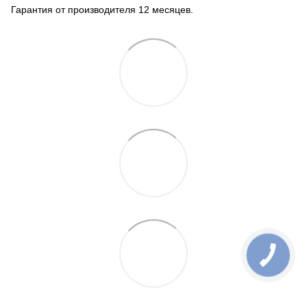
Гарантия от производителя 12 месяцев.