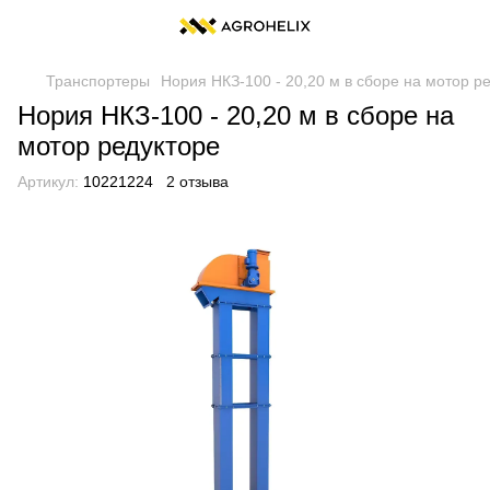
Транспортеры
Нория НКЗ-100 - 20,20 м в сборе на мотор р
Нория НКЗ-100 - 20,20 м в сборе на
мотор редукторе
Артикул:
10221224
2 отзыва