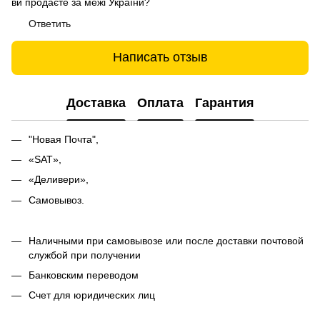
ви продаєте за межі України?
Ответить
Написать отзыв
Доставка
Оплата
Гарантия
"Новая Почта",
«SAT»,
«Деливери»,
Самовывоз.
Наличными при самовывозе или после доставки почтовой
службой при получении
Банковским переводом
Счет для юридических лиц