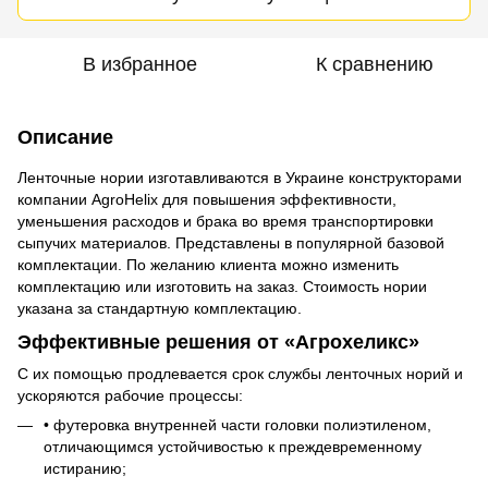
В избранное
К сравнению
Описание
Ленточные нории изготавливаются в Украине конструкторами
компании AgroHelix для повышения эффективности,
уменьшения расходов и брака во время транспортировки
сыпучих материалов. Представлены в популярной базовой
комплектации. По желанию клиента можно изменить
комплектацию или изготовить на заказ. Стоимость нории
указана за стандартную комплектацию.
Эффективные решения от «Агрохеликс»
С их помощью продлевается срок службы ленточных норий и
ускоряются рабочие процессы:
• футеровка внутренней части головки полиэтиленом,
отличающимся устойчивостью к преждевременному
истиранию;