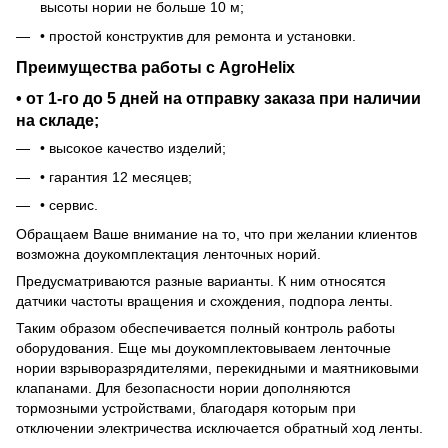
высоты нории не больше 10 м;
• простой конструктив для ремонта и установки.
Преимущества работы с AgroHelix
• от 1-го до 5 дней на отправку заказа при наличии
на складе;
• высокое качество изделий;
• гарантия 12 месяцев;
• сервис.
Обращаем Ваше внимание на то, что при желании клиентов
возможна доукомплектация ленточных норий.
Предусматриваются разные варианты. К ним относятся
датчики частоты вращения и схождения, подпора ленты.
Таким образом обеспечивается полный контроль работы
оборудования. Еще мы доукомплектовываем ленточные
нории взрыворазрядителями, перекидными и маятниковыми
клапанами. Для безопасности нории дополняются
тормозными устройствами, благодаря которым при
отключении электричества исключается обратный ход ленты.