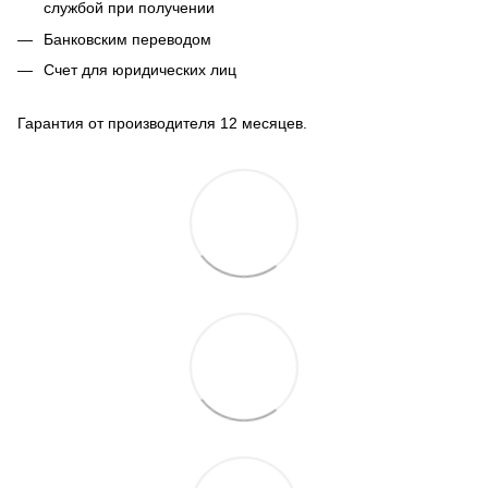
службой при получении
Банковским переводом
Счет для юридических лиц
Гарантия от производителя 12 месяцев.