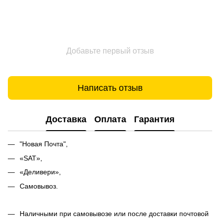
Добавьте первый отзыв
Написать отзыв
Доставка
Оплата
Гарантия
"Новая Почта",
«SAT»,
«Деливери»,
Самовывоз.
Наличными при самовывозе или после доставки почтовой