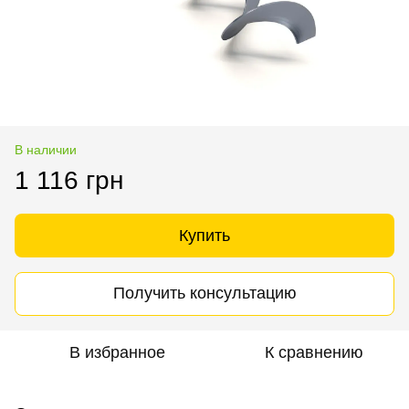
В наличии
1 116 грн
Купить
Получить консультацию
В избранное
К сравнению