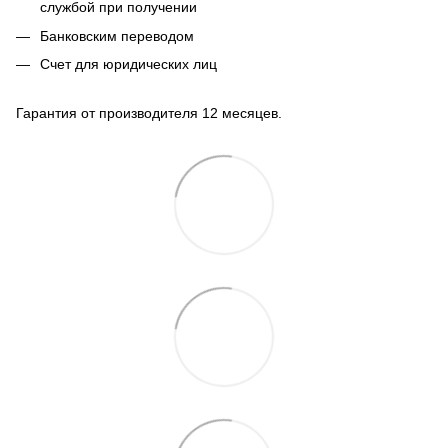
службой при получении
Банковским переводом
Счет для юридических лиц
Гарантия от производителя 12 месяцев.