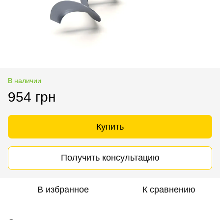
В наличии
954 грн
Купить
Получить консультацию
В избранное
К сравнению