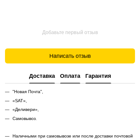
Добавьте первый отзыв
Написать отзыв
Доставка
Оплата
Гарантия
"Новая Почта",
«SAT»,
«Деливери»,
Самовывоз.
Наличными при самовывозе или после доставки почтовой