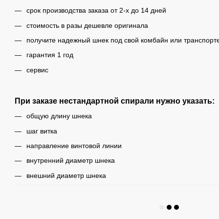
срок производства заказа от 2-х до 14 дней
стоимость в разы дешевле оригинала
получите надежный шнек под свой комбайн или транспорт
гарантия 1 год
сервис
При заказе нестандартной спирали нужно указать:
общую длину шнека
шаг витка
направление винтовой линии
внутренний диаметр шнека
внешний диаметр шнека