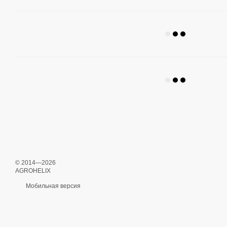
© 2014—2026
AGROHELIX
Мобильная версия