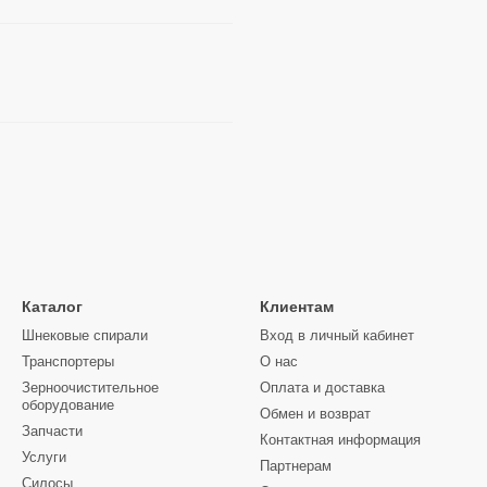
Каталог
Клиентам
Шнековые спирали
Вход в личный кабинет
Транспортеры
О нас
Зерноочистительное
Оплата и доставка
оборудование
Обмен и возврат
Запчасти
Контактная информация
Услуги
Партнерам
Силосы