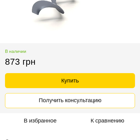
В наличии
873 грн
Купить
Получить консультацию
В избранное
К сравнению