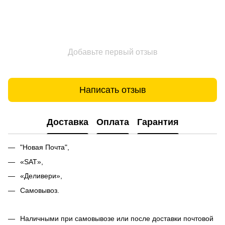
Добавьте первый отзыв
Написать отзыв
Доставка
Оплата
Гарантия
"Новая Почта",
«SAT»,
«Деливери»,
Самовывоз.
Наличными при самовывозе или после доставки почтовой