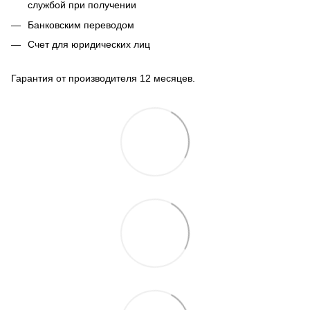
службой при получении
Банковским переводом
Счет для юридических лиц
Гарантия от производителя 12 месяцев.