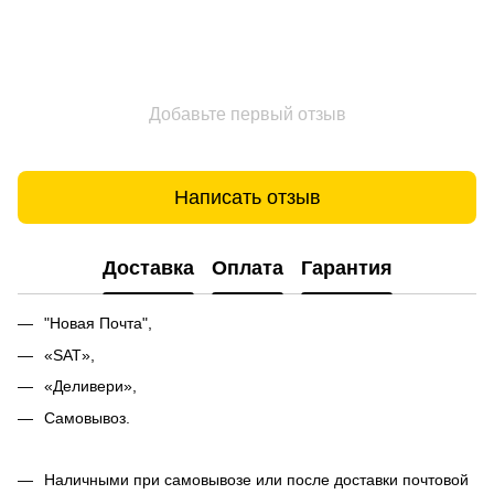
Добавьте первый отзыв
Написать отзыв
Доставка
Оплата
Гарантия
"Новая Почта",
«SAT»,
«Деливери»,
Самовывоз.
Наличными при самовывозе или после доставки почтовой