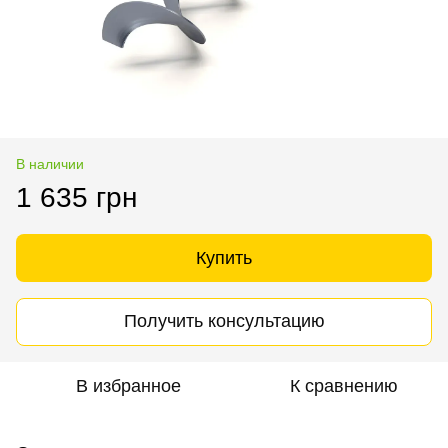
В наличии
1 635 грн
Купить
Получить консультацию
В избранное
К сравнению