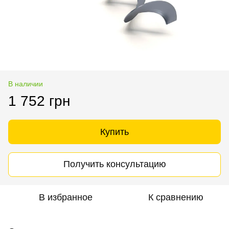
В наличии
1 752 грн
Купить
Получить консультацию
В избранное
К сравнению