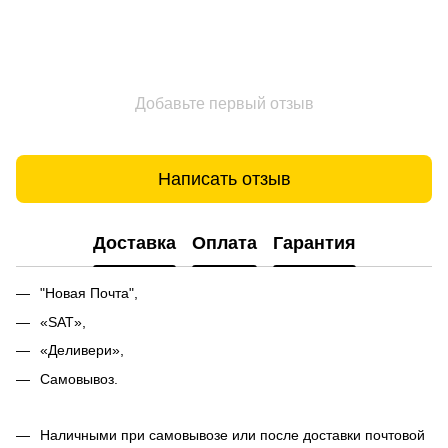
Добавьте первый отзыв
Написать отзыв
Доставка
Оплата
Гарантия
"Новая Почта",
«SAT»,
«Деливери»,
Самовывоз.
Наличными при самовывозе или после доставки почтовой