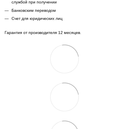
службой при получении
Банковским переводом
Счет для юридических лиц
Гарантия от производителя 12 месяцев.