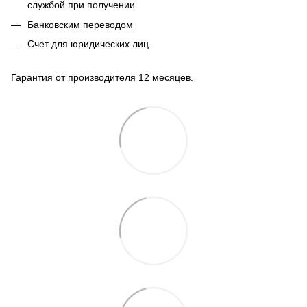
службой при получении
Банковским переводом
Счет для юридических лиц
Гарантия от производителя 12 месяцев.