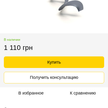
В наличии
1 110 грн
Купить
Получить консультацию
В избранное
К сравнению