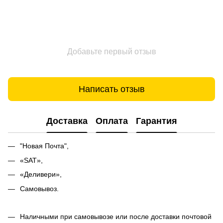
Добавьте первый отзыв
Написать отзыв
Доставка
Оплата
Гарантия
"Новая Почта",
«SAT»,
«Деливери»,
Самовывоз.
Наличными при самовывозе или после доставки почтовой