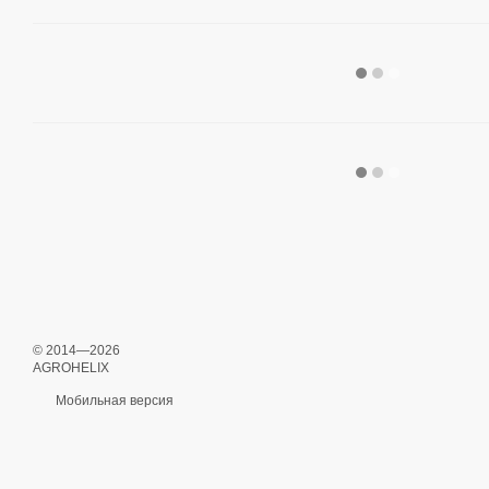
© 2014—2026
AGROHELIX
Мобильная версия