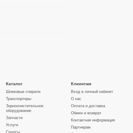
Каталог
Клиентам
Шнековые спирали
Вход в личный кабинет
Транспортеры
О нас
Зерноочистительное
Оплата и доставка
оборудование
Обмен и возврат
Запчасти
Контактная информация
Услуги
Партнерам
Силосы