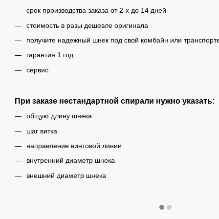
срок производства заказа от 2-х до 14 дней
стоимость в разы дешевле оригинала
получите надежный шнек под свой комбайн или транспорт
гарантия 1 год
сервис
При заказе нестандартной спирали нужно указать:
общую длину шнека
шаг витка
направление винтовой линии
внутренний диаметр шнека
внешний диаметр шнека