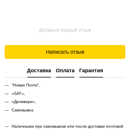
Добавьте первый отзыв
Написать отзыв
Доставка
Оплата
Гарантия
"Новая Почта",
«SAT»,
«Деливери»,
Самовывоз.
Наличными при самовывозе или после доставки почтовой