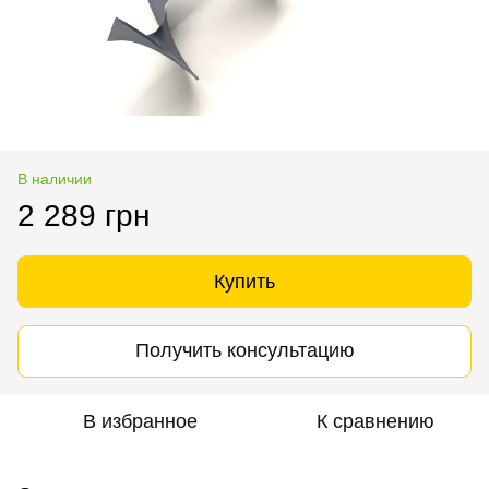
В наличии
2 289 грн
Купить
Получить консультацию
В избранное
К сравнению