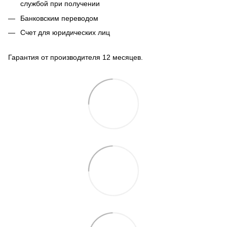
службой при получении
Банковским переводом
Счет для юридических лиц
Гарантия от производителя 12 месяцев.