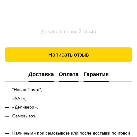
Добавьте первый отзыв
Написать отзыв
Доставка
Оплата
Гарантия
"Новая Почта",
«SAT»,
«Деливери»,
Самовывоз.
Наличными при самовывозе или после доставки почтовой