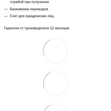
службой при получении
Банковским переводом
Счет для юридических лиц
Гарантия от производителя 12 месяцев.