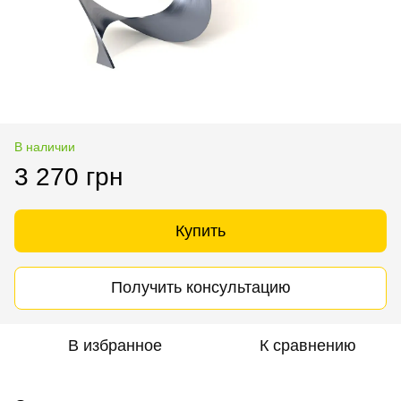
В наличии
3 270 грн
Купить
Получить консультацию
В избранное
К сравнению