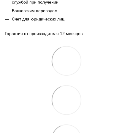
службой при получении
Банковским переводом
Счет для юридических лиц
Гарантия от производителя 12 месяцев.