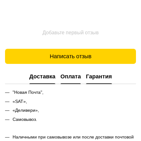
Добавьте первый отзыв
Написать отзыв
Доставка
Оплата
Гарантия
"Новая Почта",
«SAT»,
«Деливери»,
Самовывоз.
Наличными при самовывозе или после доставки почтовой