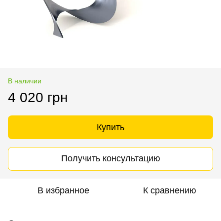
В наличии
4 020 грн
Купить
Получить консультацию
В избранное
К сравнению