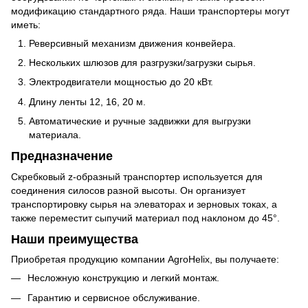
модификацию стандартного ряда. Наши транспортеры могут
иметь:
Реверсивный механизм движения конвейера.
Нескольких шлюзов для разгрузки/загрузки сырья.
Электродвигатели мощностью до 20 кВт.
Длину ленты 12, 16, 20 м.
Автоматические и ручные задвижки для выгрузки
материала.
Предназначение
Скребковый z-образный транспортер используется для
соединения силосов разной высоты. Он организует
транспортировку сырья на элеваторах и зерновых токах, а
также переместит сыпучий материал под наклоном до 45°.
Наши преимущества
Приобретая продукцию компании AgroHelix, вы получаете:
Несложную конструкцию и легкий монтаж.
Гарантию и сервисное обслуживание.