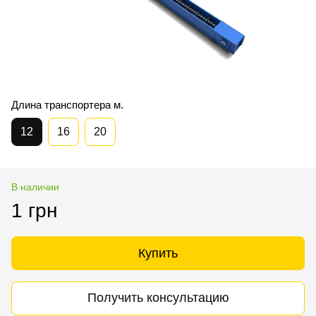
Длина транспортера м.
12
16
20
В наличии
1 грн
Купить
Получить консультацию