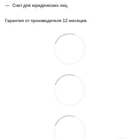
Счет для юридических лиц
Гарантия от производителя 12 месяцев.