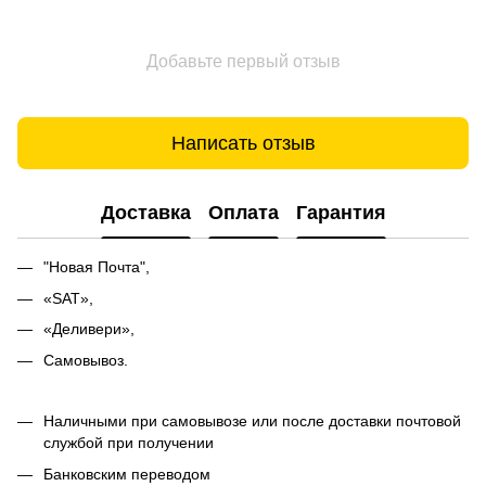
Добавьте первый отзыв
Написать отзыв
Доставка
Оплата
Гарантия
"Новая Почта",
«SAT»,
«Деливери»,
Самовывоз.
Наличными при самовывозе или после доставки почтовой
службой при получении
Банковским переводом