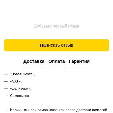
Добавьте первый отзыв
Написать отзыв
Доставка
Оплата
Гарантия
"Новая Почта",
«SAT»,
«Деливери»,
Самовывоз.
Наличными при самовывозе или после доставки почтовой