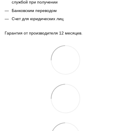
службой при получении
Банковским переводом
Счет для юридических лиц
Гарантия от производителя 12 месяцев.