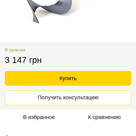
В наличии
3 147 грн
Купить
Получить консультацию
В избранное
К сравнению