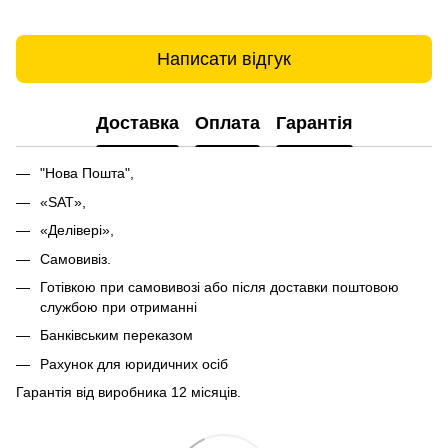
Написати відгук
Доставка
Оплата
Гарантія
"Нова Пошта",
«SAT»,
«Делівері»,
Самовивіз.
Готівкою при самовивозі або після доставки поштовою
службою при отриманні
Банківським переказом
Рахунок для юридичних осіб
Гарантія від виробника 12 місяців.