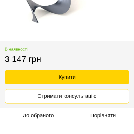
В наявності
3 147 грн
Купити
Отримати консультацію
До обраного
Порівняти