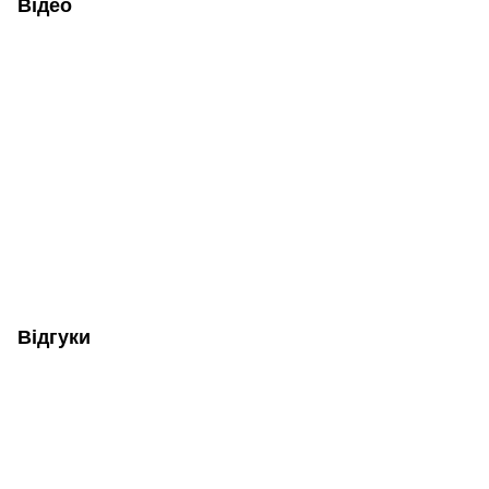
Відео
Відгуки