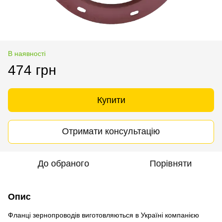
В наявності
474 грн
Купити
Отримати консультацію
До обраного
Порівняти
Опис
Фланці зернопроводів виготовляються в Україні компанією