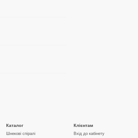
Каталог
Клієнтам
Шнекові спіралі
Вхід до кабінету