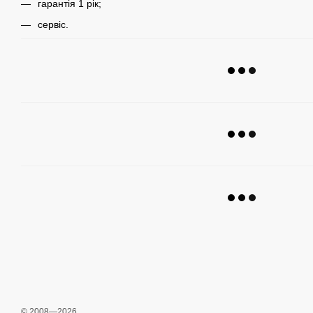
гарантія 1 рік;
сервіс.
© 2008—2026