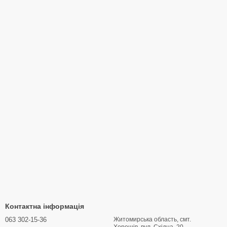
Контактна інформація
063 302-15-36
Житомирська область, смт.