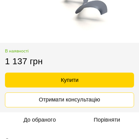
В наявності
1 137 грн
Купити
Отримати консультацію
До обраного
Порівняти