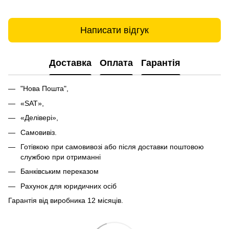
Написати відгук
Доставка
Оплата
Гарантія
"Нова Пошта",
«SAT»,
«Делівері»,
Самовивіз.
Готівкою при самовивозі або після доставки поштовою
службою при отриманні
Банківським переказом
Рахунок для юридичних осіб
Гарантія від виробника 12 місяців.