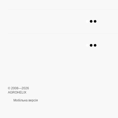
© 2008—2026
AGROHELIX
Мобільна версія