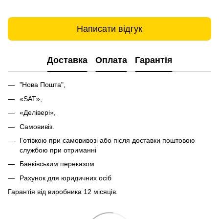
Написати відгук
Доставка
Оплата
Гарантія
"Нова Пошта",
«SAT»,
«Делівері»,
Самовивіз.
Готівкою при самовивозі або після доставки поштовою
службою при отриманні
Банківським переказом
Рахунок для юридичних осіб
Гарантія від виробника 12 місяців.