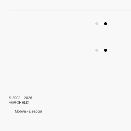
© 2008—2026
AGROHELIX
Мобільна версія