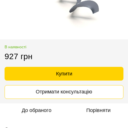
В наявності
927 грн
Купити
Отримати консультацію
До обраного
Порівняти