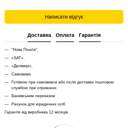
Написати відгук
Доставка
Оплата
Гарантія
"Нова Пошта",
«SAT»,
«Делівері»,
Самовивіз.
Готівкою при самовивозі або після доставки поштовою
службою при отриманні
Банківським переказом
Рахунок для юридичних осіб
Гарантія від виробника 12 місяців.