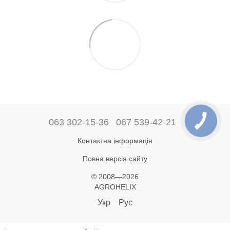
063 302-15-36
067 539-42-21
Контактна інформація
Повна версія сайту
© 2008—2026
AGROHELIX
Укр
Рус