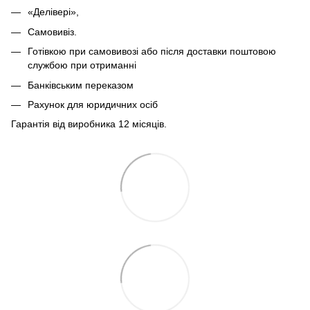
«Делівері»,
Самовивіз.
Готівкою при самовивозі або після доставки поштовою
службою при отриманні
Банківським переказом
Рахунок для юридичних осіб
Гарантія від виробника 12 місяців.