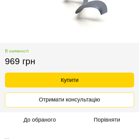
В наявності
969 грн
Купити
Отримати консультацію
До обраного
Порівняти