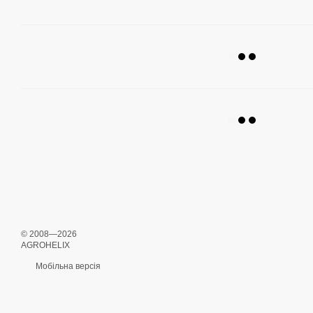
© 2008—2026
AGROHELIX
Мобільна версія