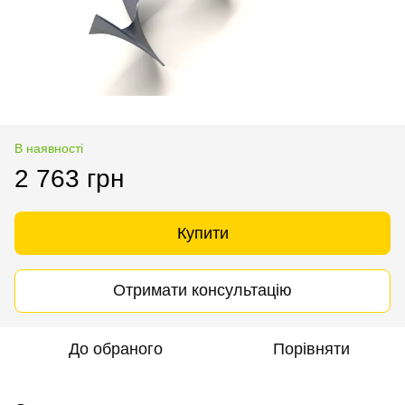
В наявності
2 763 грн
Купити
Отримати консультацію
До обраного
Порівняти