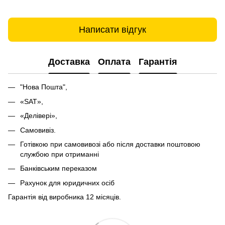
Написати відгук
Доставка
Оплата
Гарантія
"Нова Пошта",
«SAT»,
«Делівері»,
Самовивіз.
Готівкою при самовивозі або після доставки поштовою
службою при отриманні
Банківським переказом
Рахунок для юридичних осіб
Гарантія від виробника 12 місяців.