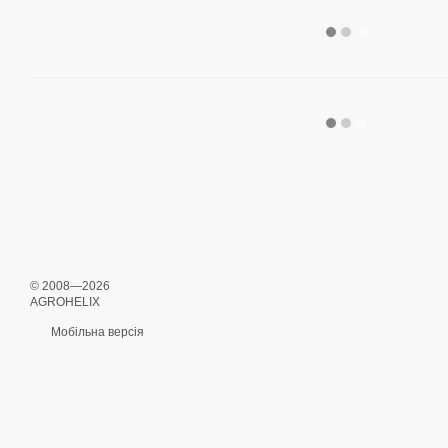
© 2008—2026
AGROHELIX
Мобільна версія