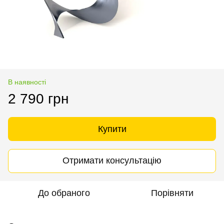
В наявності
2 790 грн
Купити
Отримати консультацію
До обраного
Порівняти