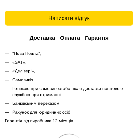
Написати відгук
Доставка
Оплата
Гарантія
"Нова Пошта",
«SAT»,
«Делівері»,
Самовивіз.
Готівкою при самовивозі або після доставки поштовою
службою при отриманні
Банківським переказом
Рахунок для юридичних осіб
Гарантія від виробника 12 місяців.