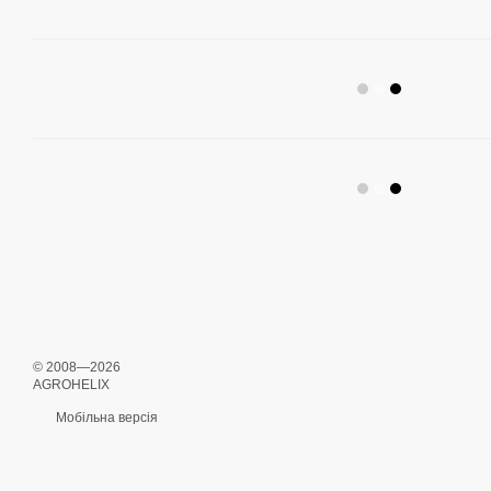
© 2008—2026
AGROHELIX
Мобільна версія